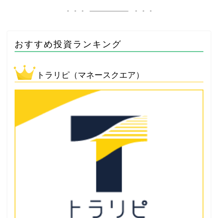
おすすめ投資ランキング
トラリピ（マネースクエア）