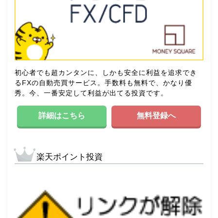
初心者でも超カンタンに、しかも安全に利益を追求でき
るFXの自動売買サービス。手数料も無料で、かなり優
秀。今、一番安定して利益が出てる投資です。
詳細はこちら
無料登録へ
楽天ポイント投資