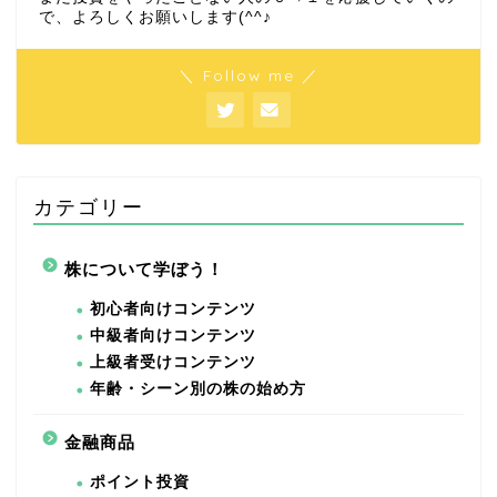
で、よろしくお願いします(^^♪
＼ Follow me ／
カテゴリー
株について学ぼう！
初心者向けコンテンツ
中級者向けコンテンツ
上級者受けコンテンツ
年齢・シーン別の株の始め方
金融商品
ポイント投資