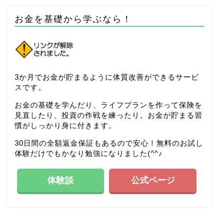
お金を基礎から学ぶなら！
3か月でお金が貯まるように体質改善ができるサービ
スです。
お金の基礎を学んだり、ライフプランを作って保険を
見直したり、投資の作戦を練ったり。お金が貯まる習
慣がしっかり身に付きます。
30日間の全額返金保証もあるので安心！無料のお試し
体験だけでもかなり勉強になりました(^^♪
体験談
公式ページ