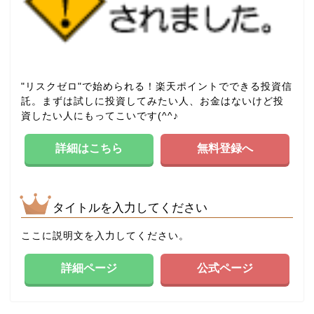
"リスクゼロ"で始められる！楽天ポイントでできる投資信
託。まずは試しに投資してみたい人、お金はないけど投
資したい人にもってこいです(^^♪
詳細はこちら
無料登録へ
タイトルを入力してください
ここに説明文を入力してください。
詳細ページ
公式ページ