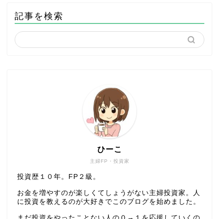
記事を検索
ひーこ
主婦FP・投資家
投資歴１０年。FP２級。
お金を増やすのが楽しくてしょうがない主婦投資家。人
に投資を教えるのが大好きでこのブログを始めました。
まだ投資をやったことない人の０→１を応援していくの