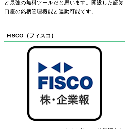
ど最強の無料ツールだと思います。開設した証券
口座の銘柄管理機能と連動可能です。
FISCO（フィスコ）