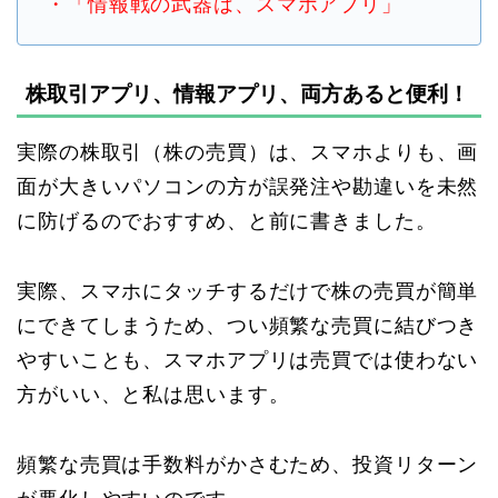
・「情報戦の武器は、スマホアプリ」
株取引アプリ、情報アプリ、両方あると便利！
実際の株取引（株の売買）は、スマホよりも、画
面が大きいパソコンの方が誤発注や勘違いを未然
に防げるのでおすすめ、と前に書きました。
実際、スマホにタッチするだけで株の売買が簡単
にできてしまうため、つい頻繁な売買に結びつき
やすいことも、スマホアプリは売買では使わない
方がいい、と私は思います。
頻繁な売買は手数料がかさむため、投資リターン