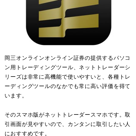
岡三オンラインオンライン証券の提供するパソコ
ン用トレーディングツール、ネットトレーダーシ
リーズは非常に高機能で使いやすいと、各種トレ
ーディングツールのなかでも常に高い評価を得て
います。
そのスマホ版がネットトレーダースマホです。取
引画面が見やすいので、カンタンに取引したい人
におすすめです。