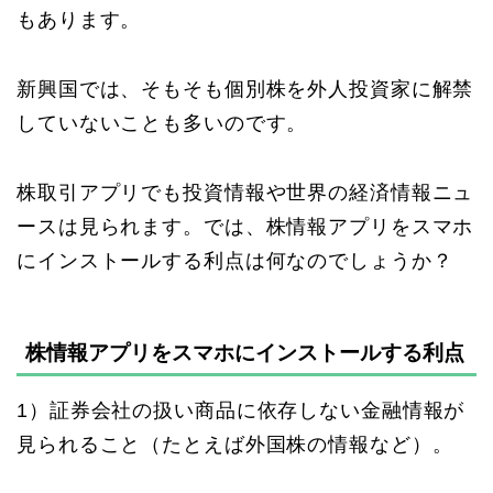
もあります。
新興国では、そもそも個別株を外人投資家に解禁
していないことも多いのです。
株取引アプリでも投資情報や世界の経済情報ニュ
ースは見られます。では、株情報アプリをスマホ
にインストールする利点は何なのでしょうか？
株情報アプリをスマホにインストールする利点
1）証券会社の扱い商品に依存しない金融情報が
見られること（たとえば外国株の情報など）。