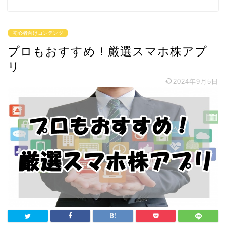
初心者向けコンテンツ
プロもおすすめ！厳選スマホ株アプ
リ
2024年9月5日