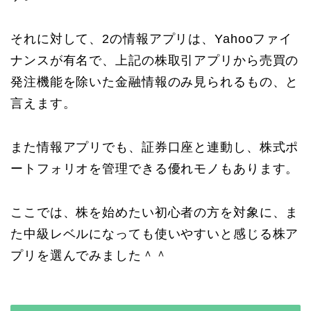
それに対して、2の情報アプリは、Yahooファイ
ナンスが有名で、上記の株取引アプリから売買の
発注機能を除いた金融情報のみ見られるもの、と
言えます。
また情報アプリでも、証券口座と連動し、株式ポ
ートフォリオを管理できる優れモノもあります。
ここでは、株を始めたい初心者の方を対象に、ま
た中級レベルになっても使いやすいと感じる株ア
プリを選んでみました＾＾