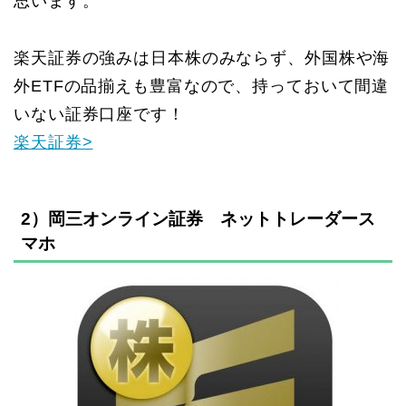
思います。
楽天証券の強みは日本株のみならず、外国株や海
外ETFの品揃えも豊富なので、持っておいて間違
いない証券口座です！
楽天証券>
2）岡三オンライン証券 ネットトレーダース
マホ