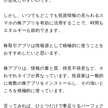
が悪化しやすいのです。
しかし、いつでもどこでも投資情報の見られるス
マホの株アプリを有効に活用することで、時間も
エネルギーも節約できます。
株取引アプリは情報源として積極的に使うことを
おすすめしたいと思います。
株アプリは、情報の量と質、得意不得意など、そ
れぞれタイプが異なっています。投資家は一般的
に複数の株アプリをインストールし、その強いと
ころを積極的に使っています。
言ってみれば、ひとつだけで事足りるパーフェク