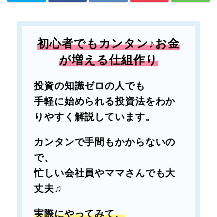
初心者でもカンタン♪お金
が増える仕組作り
投資の知識ゼロの人でも
手軽に始められる投資法をわか
りやすく解説しています。
カンタンで手間もかからないの
で、
忙しい会社員やママさんでも大
丈夫♫
実際にやってみて、