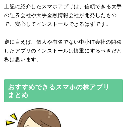
上記に紹介したスマホアプリは、信頼できる大手
の証券会社や大手金融情報会社が開発したもの
で、安心してインストールできるはずです。
逆に言えば、個人や有名でない中小IT会社の開発
したアプリのインストールは慎重にするべきだと
私は思います。
おすすめできるスマホの株アプリ
まとめ