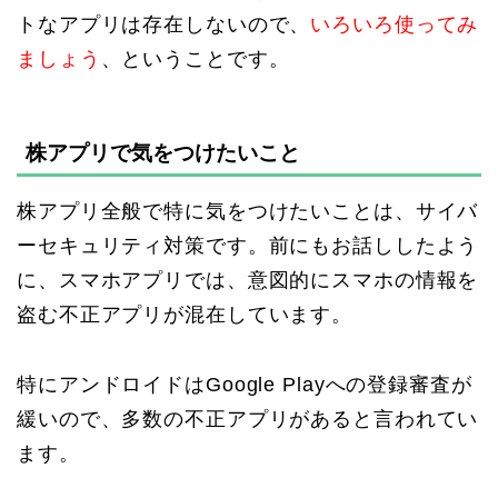
トなアプリは存在しないので、
いろいろ使ってみ
ましょう
、ということです。
株アプリで気をつけたいこと
株アプリ全般で特に気をつけたいことは、サイバ
ーセキュリティ対策です。前にもお話ししたよう
に、スマホアプリでは、意図的にスマホの情報を
盗む不正アプリが混在しています。
特にアンドロイドはGoogle Playへの登録審査が
緩いので、多数の不正アプリがあると言われてい
ます。