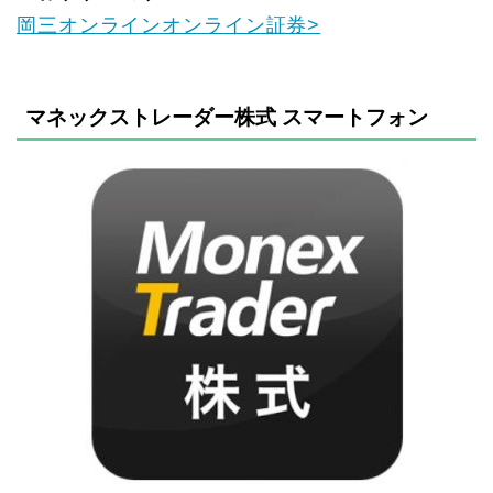
岡三オンラインオンライン証券>
マネックストレーダー株式 スマートフォン