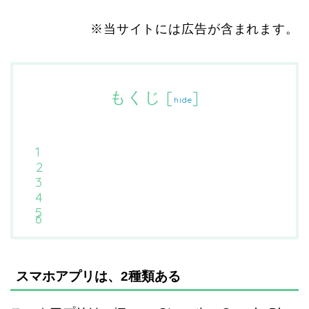
※当サイトには広告が含まれます。
もくじ
[
]
hide
スマホアプリは、2種類ある