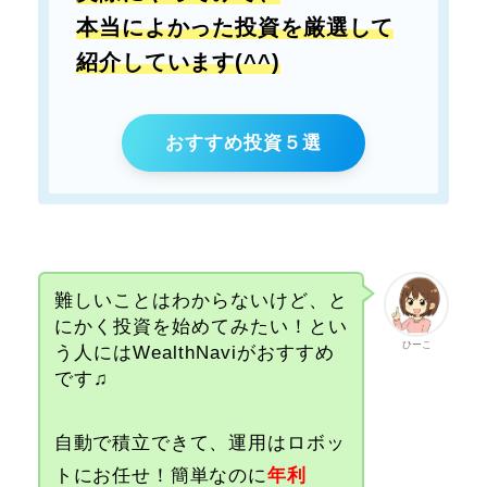
本当によかった投資を厳選して
紹介しています(^^)
おすすめ投資５選
難しいことはわからないけど、と
にかく投資を始めてみたい！とい
ひーこ
う人にはWealthNaviがおすすめ
です♫
自動で積立できて、運用はロボッ
トにお任せ！簡単なのに
年利