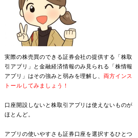
実際の株売買のできる証券会社の提供する「株取
引アプリ」と金融経済情報のみ見られる「株情報
アプリ」はその強みと弱みを理解し、
両方インス
トールしてみましょう！
口座開設しないと株取引アプリは使えないものが
ほとんど。
アプリの使いやすさも証券口座を選択するひとつ