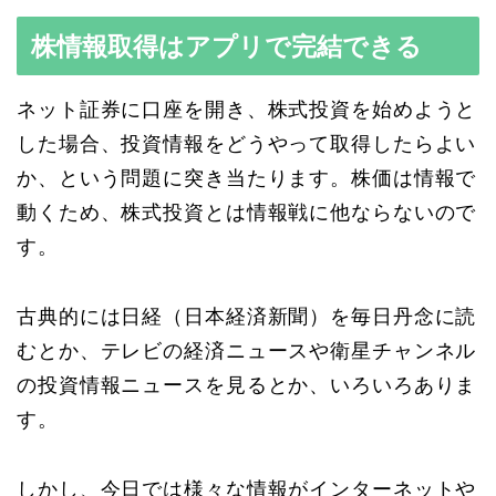
株情報取得はアプリで完結できる
ネット証券に口座を開き、株式投資を始めようと
した場合、投資情報をどうやって取得したらよい
か、という問題に突き当たります。株価は情報で
動くため、株式投資とは情報戦に他ならないので
す。
古典的には日経（日本経済新聞）を毎日丹念に読
むとか、テレビの経済ニュースや衛星チャンネル
の投資情報ニュースを見るとか、いろいろありま
す。
しかし、今日では様々な情報がインターネットや