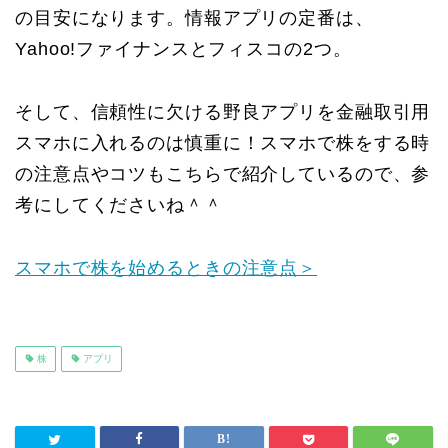
の目安になります。情報アプリの定番は、
Yahoo!ファイナンスとフィスコの2つ。
そして、信頼性に欠ける野良アプリを金融取引用
スマホに入れるのは慎重に！スマホで株をする時
の注意点やコツもこちらで紹介しているので、参
考にしてくださいね＾＾
スマホで株を始めるときの注意点＞
株
アプリ