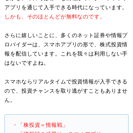
アプリを通じて入手できる時代になっています。
しかも、そのほとんどが無料なのです。
さらに嬉しいことに、多くのネット証券や情報プ
ロバイダーは、スマホアプリの形で、株式投資情
報を配信しています。これを我々は利用しない手
はないですよね。
スマホならリアルタイムで投資情報が入手できる
ので、投資チャンスを取り逃がすこともありませ
ん。
・「株投資＝情報戦」