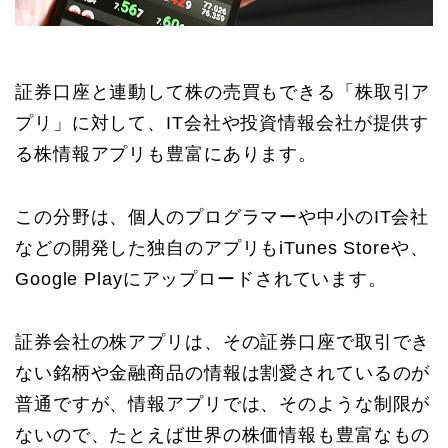
証券口座と連動して株の売買もできる「株取引ア
プリ」に対して、IT会社や投資情報会社が提供す
る株情報アプリも豊富にあります。
この分野は、個人のプログラマーや中小のIT会社
などの開発した独自のアプリもiTunes Storeや、
Google Playにアップロードされています。
証券会社の株アプリは、その証券口座で取引でき
ない銘柄や金融商品の情報は割愛されているのが
普通ですが、情報アプリでは、そのような制限が
ないので、たとえば世界の株価情報も豊富なもの