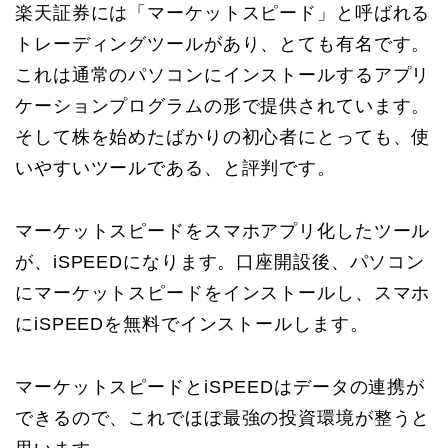
楽天証券には「マーケットスピード」と呼ばれる
トレーディングツールがあり、とても有名です。
これは通常のパソコンにインストールするアプリ
ケーションプログラムの形で提供されています。
そして株を始めたばかりの初心者にとっても、使
いやすいツールである、と評判です。
マーケットスピードをスマホアプリ化したツール
が、iSPEEDになります。口座開設後、パソコン
にマーケットスピードをインストールし、スマホ
にiSPEEDを無料でインストールします。
マーケットスピードとiSPEEDはデータの連携が
できるので、これでほぼ最強の投資環境が整うと