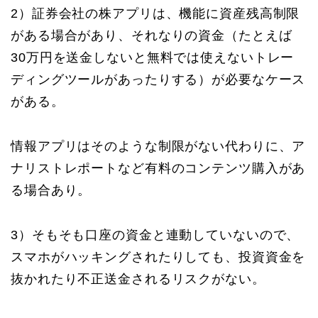
2）証券会社の株アプリは、機能に資産残高制限
がある場合があり、それなりの資金（たとえば
30万円を送金しないと無料では使えないトレー
ディングツールがあったりする）が必要なケース
がある。
情報アプリはそのような制限がない代わりに、ア
ナリストレポートなど有料のコンテンツ購入があ
る場合あり。
3）そもそも口座の資金と連動していないので、
スマホがハッキングされたりしても、投資資金を
抜かれたり不正送金されるリスクがない。