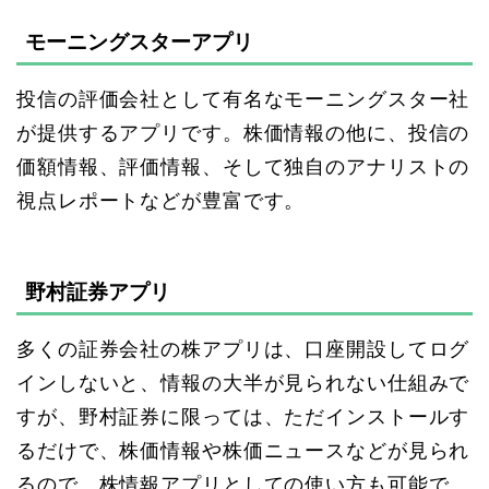
モーニングスターアプリ
投信の評価会社として有名なモーニングスター社
が提供するアプリです。株価情報の他に、投信の
価額情報、評価情報、そして独自のアナリストの
視点レポートなどが豊富です。
野村証券アプリ
多くの証券会社の株アプリは、口座開設してログ
インしないと、情報の大半が見られない仕組みで
すが、野村証券に限っては、ただインストールす
るだけで、株価情報や株価ニュースなどが見られ
るので、株情報アプリとしての使い方も可能で