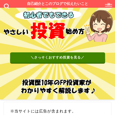
自己紹介とこのブログで伝えたいこと
＼さっそくおすすめ投資を見る／
※当サイトには広告が含まれます。