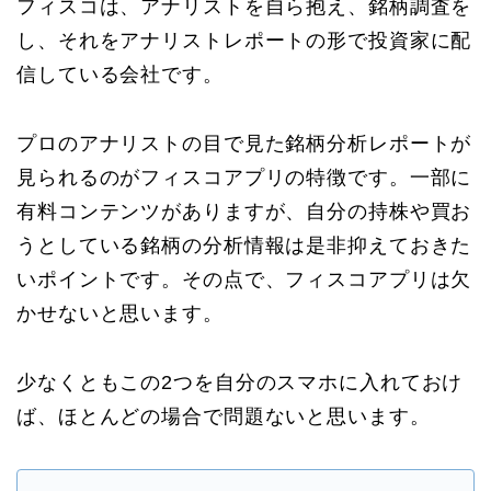
フィスコは、アナリストを自ら抱え、銘柄調査を
し、それをアナリストレポートの形で投資家に配
信している会社です。
プロのアナリストの目で見た銘柄分析レポートが
見られるのがフィスコアプリの特徴です。一部に
有料コンテンツがありますが、自分の持株や買お
うとしている銘柄の分析情報は是非抑えておきた
いポイントです。その点で、フィスコアプリは欠
かせないと思います。
少なくともこの2つを自分のスマホに入れておけ
ば、ほとんどの場合で問題ないと思います。