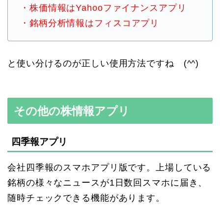
・株価情報はYahooファイナンスアプリ
・銘柄分析情報はフィスコアプリ
と使い分けるのが正しい使用方法ですね (^^)
その他の株情報アプリ
四季報アプリ
会社四季報のスマホアプリ版です。上場している
銘柄の様々なニュースが1日数回スマホに届き、
随時チェックできる機能があります。