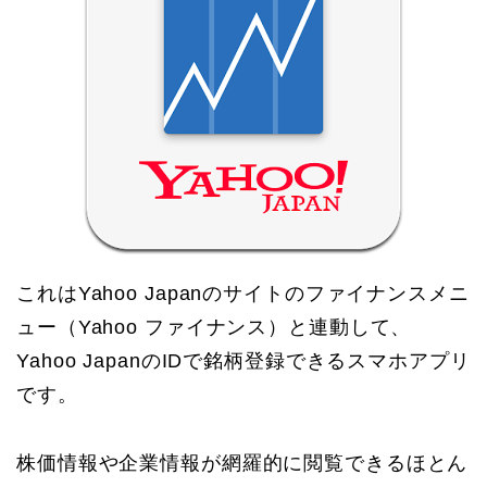
これはYahoo Japanのサイトのファイナンスメニ
ュー（Yahoo ファイナンス）と連動して、
Yahoo JapanのIDで銘柄登録できるスマホアプリ
です。
株価情報や企業情報が網羅的に閲覧できるほとん