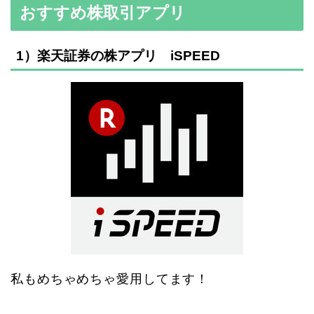
おすすめ株取引アプリ
1）楽天証券の株アプリ iSPEED
私もめちゃめちゃ愛用してます！