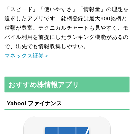
「スピード」「使いやすさ」「情報量」の理想を
追求したアプリです。銘柄登録は最大900銘柄と
種類が豊富。テクニカルチャートも見やすく、モ
バイル利用を前提にしたランキング機能があるの
で、出先でも情報収集しやすい。
マネックス証券＞
おすすめ株情報アプリ
Yahoo! ファイナンス