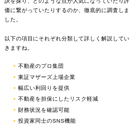
訣を探り、どのような点が人気になっていたり評
価に繋がっていたりするのか、徹底的に調査しま
した。
以下の項目にそれぞれ分類して詳しく解説してい
きますね。
不動産のプロ集団
東証マザーズ上場企業
幅広い利回りを提供
不動産を担保にしたリスク軽減
財務状況を確認可能
投資家同士のSNS機能