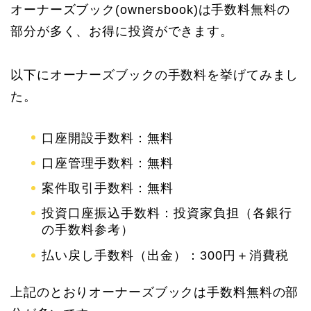
オーナーズブック(ownersbook)は手数料無料の
部分が多く、お得に投資ができます。
以下にオーナーズブックの手数料を挙げてみまし
た。
口座開設手数料：無料
口座管理手数料：無料
案件取引手数料：無料
投資口座振込手数料：投資家負担（各銀行
の手数料参考）
払い戻し手数料（出金）：300円＋消費税
上記のとおりオーナーズブックは手数料無料の部