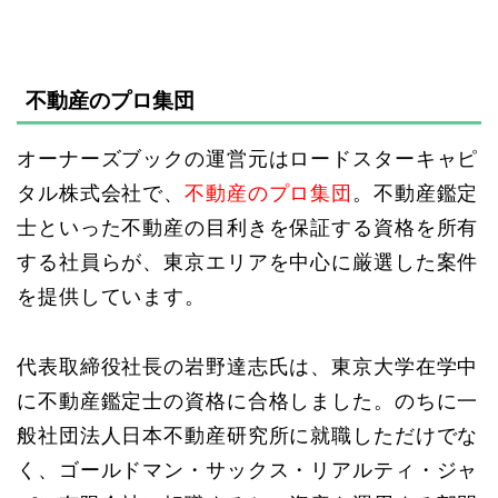
不動産のプロ集団
オーナーズブックの運営元はロードスターキャピ
タル株式会社で、
不動産のプロ集団
。不動産鑑定
士といった不動産の目利きを保証する資格を所有
する社員らが、東京エリアを中心に厳選した案件
を提供しています。
代表取締役社長の岩野達志氏は、東京大学在学中
に不動産鑑定士の資格に合格しました。のちに一
般社団法人日本不動産研究所に就職しただけでな
く、ゴールドマン・サックス・リアルティ・ジャ