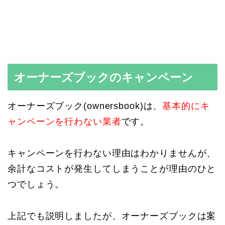
オーナーズブックのキャンペーン
オーナーズブック(ownersbook)は、
基本的にキ
ャンペーンを行わない業者
です。
キャンペーンを行わない理由はわかりませんが、
余計なコストが発生してしまうことが理由のひと
つでしょう。
上記でも説明しましたが、オーナーズブックは案