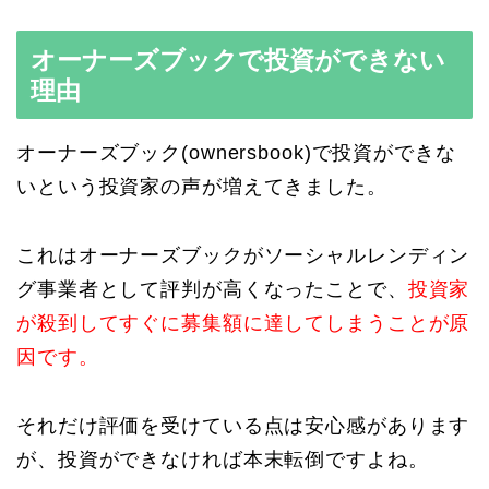
オーナーズブックで投資ができない
理由
オーナーズブック(ownersbook)で投資ができな
いという投資家の声が増えてきました。
これはオーナーズブックがソーシャルレンディン
グ事業者として評判が高くなったことで、
投資家
が殺到してすぐに募集額に達してしまうことが原
因です。
それだけ評価を受けている点は安心感があります
が、投資ができなければ本末転倒ですよね。