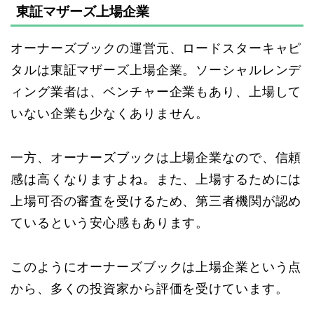
東証マザーズ上場企業
オーナーズブックの運営元、ロードスターキャピ
タルは東証マザーズ上場企業。ソーシャルレンデ
ィング業者は、ベンチャー企業もあり、上場して
いない企業も少なくありません。
一方、オーナーズブックは上場企業なので、信頼
感は高くなりますよね。また、上場するためには
上場可否の審査を受けるため、第三者機関が認め
ているという安心感もあります。
このようにオーナーズブックは上場企業という点
から、多くの投資家から評価を受けています。