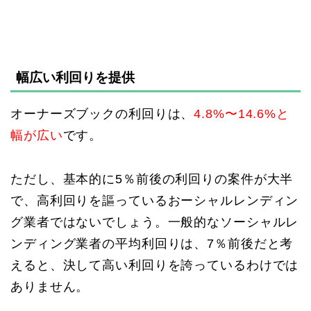
幅広い利回りを提供
オーナーズブックの利回りは、
4.8%〜14.6%と
幅が広い
です。
ただし、基本的に5％前後の利回りの案件が大半
で、高利回りを謳っているおーシャルレンディン
グ業者ではないでしょう。一般的なソーシャルレ
ンディング業者の平均利回りは、7％前後だと考
えると、決して高い利回りを誇っているわけでは
ありません。