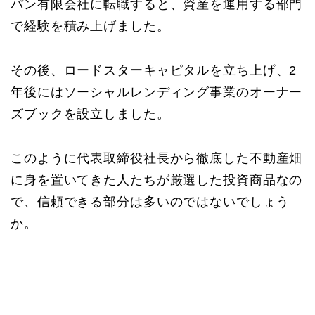
パン有限会社に転職すると、資産を運用する部門
で経験を積み上げました。
その後、ロードスターキャピタルを立ち上げ、2
年後にはソーシャルレンディング事業のオーナー
ズブックを設立しました。
このように代表取締役社長から徹底した不動産畑
に身を置いてきた人たちが厳選した投資商品なの
で、信頼できる部分は多いのではないでしょう
か。