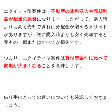
エクイティ型案件は、
不動産の賃料収入や売却利
益が配当の原資
になります。したがって、購入時
よりも高く売却できれば分配金が増えるメリット
がありますが、逆に購入時よりも安く売却すると
元本の一部またはすべてが損失です。
つまり、エクイティ型案件は
貸付型案件に比べて
変動が大きくなる
ことを意味します。
借り手にとっての違いについても確認しておきま
しょう。