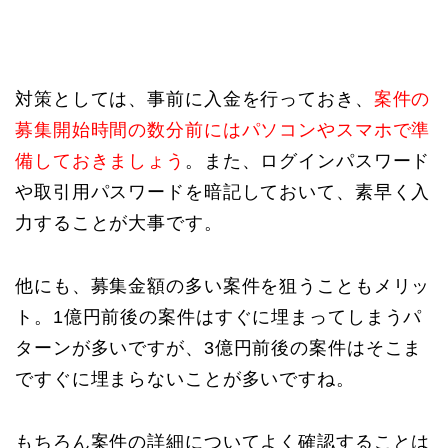
対策としては、事前に入金を行っておき、
案件の
募集開始時間の数分前にはパソコンやスマホで準
備しておきましょう
。また、ログインパスワード
や取引用パスワードを暗記しておいて、素早く入
力することが大事です。
他にも、募集金額の多い案件を狙うこともメリッ
ト。1億円前後の案件はすぐに埋まってしまうパ
ターンが多いですが、3億円前後の案件はそこま
ですぐに埋まらないことが多いですね。
もちろん案件の詳細についてよく確認することは