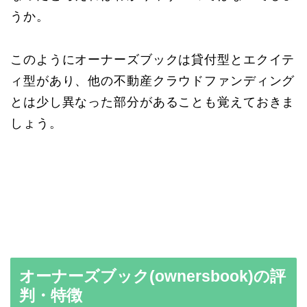
うか。
このようにオーナーズブックは貸付型とエクイテ
ィ型があり、他の不動産クラウドファンディング
とは少し異なった部分があることも覚えておきま
しょう。
オーナーズブック(ownersbook)の評
判・特徴