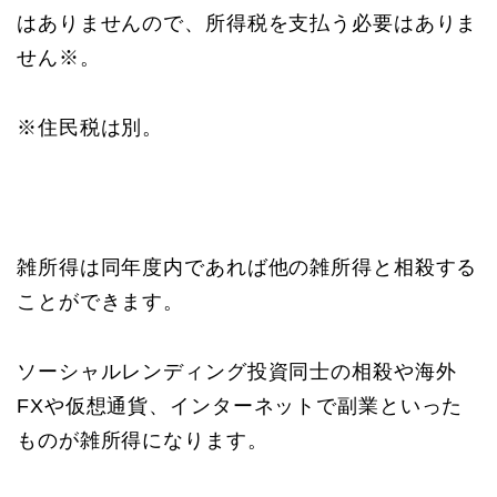
はありませんので、所得税を支払う必要はありま
せん※。
※住民税は別。
雑所得は同年度内であれば他の雑所得と相殺する
ことができます。
ソーシャルレンディング投資同士の相殺や海外
FXや仮想通貨、インターネットで副業といった
ものが雑所得になります。