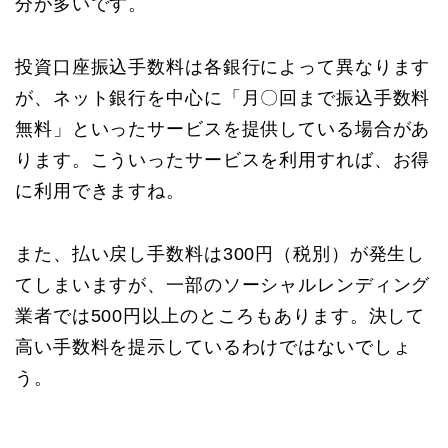
分が多いです。
投資口座振込手数料は各銀行によって異なります
が、ネット銀行を中心に「月〇回まで振込手数料
無料」といったサービスを提供している場合があ
ります。こういったサービスを利用すれば、お得
に利用できますね。
また、払い戻し手数料は300円（税別）が発生し
てしまいますが、一部のソーシャルレンディング
業者では500円以上のところもあります。決して
高い手数料を提示しているわけではないでしょ
う。