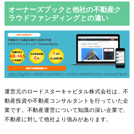
オーナーズブックと他社の不動産ク
ラウドファンディングとの違い
運営元のロードスターキャピタル株式会社は、不
動産投資や不動産コンサルタントを行っていた企
業です。不動産運営について知識の深い企業で、
不動産に対して他社より強みがあります。