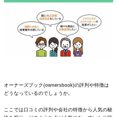
オーナーズブック(ownersbook)の評判や特徴は
どうなっているのでしょうか。
ここでは口コミの評判や会社の特徴から人気の秘