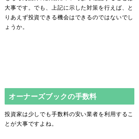
大事です。でも、上記に示した対策を行えば、と
りあえず投資できる機会はできるのではないでし
ょうか。
オーナーズブックの手数料
投資家は少しでも手数料の安い業者を利用するこ
とが大事ですよね。