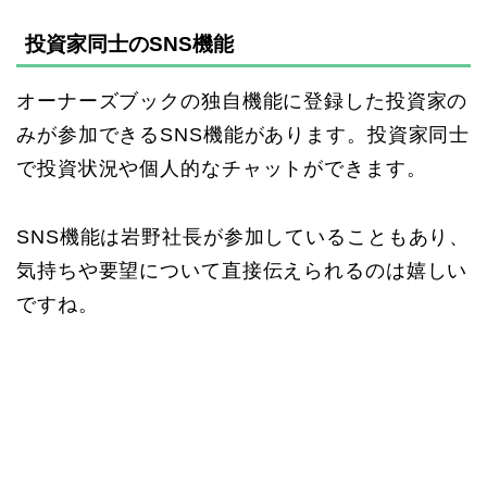
投資家同士のSNS機能
オーナーズブックの独自機能に登録した投資家の
みが参加できるSNS機能があります。投資家同士
で投資状況や個人的なチャットができます。
SNS機能は岩野社長が参加していることもあり、
気持ちや要望について直接伝えられるのは嬉しい
ですね。