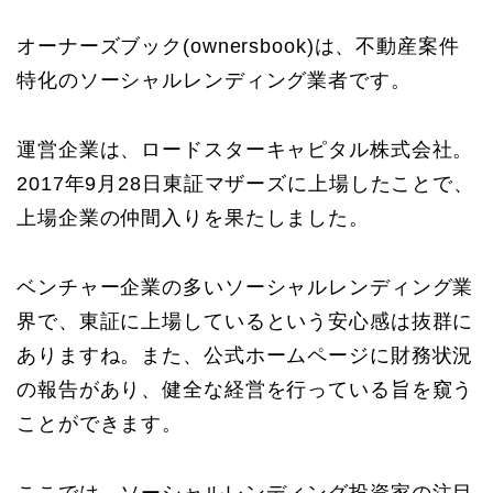
オーナーズブック(ownersbook)は、不動産案件
特化のソーシャルレンディング業者です。
運営企業は、ロードスターキャピタル株式会社。
2017年9月28日東証マザーズに上場したことで、
上場企業の仲間入りを果たしました。
ベンチャー企業の多いソーシャルレンディング業
界で、東証に上場しているという安心感は抜群に
ありますね。また、公式ホームページに財務状況
の報告があり、健全な経営を行っている旨を窺う
ことができます。