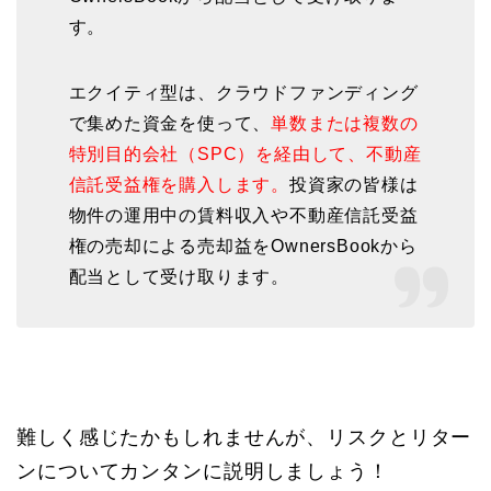
す。
エクイティ型は、クラウドファンディング
で集めた資金を使って、
単数または複数の
特別目的会社（SPC）を経由して、不動産
信託受益権を購入します。
投資家の皆様は
物件の運用中の賃料収入や不動産信託受益
権の売却による売却益をOwnersBookから
配当として受け取ります。
難しく感じたかもしれませんが、リスクとリター
ンについてカンタンに説明しましょう！