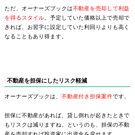
ただ、オーナーズブックは
不動産を売却して利益
を得るスタイル
。予定していた価格以上で売却で
きれば、お習字に設定していた利回りよりも高く
なることもあり得ます。
不動産を担保にしたリスク軽減
オーナーズブックは、
不動産付き担保案件
です。
担保に不動産があれば、貸し倒れが起きたときで
もリスクは減りますね。というのも、担保の不動
産を売却すれば投資家に出資金を戻せます。