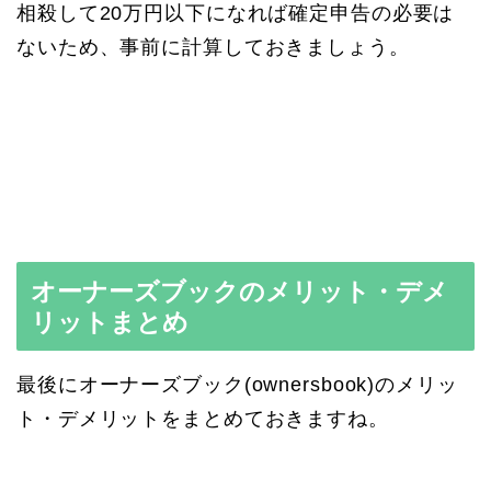
相殺して20万円以下になれば確定申告の必要は
ないため、事前に計算しておきましょう。
オーナーズブックのメリット・デメ
リットまとめ
最後にオーナーズブック(ownersbook)のメリッ
ト・デメリットをまとめておきますね。