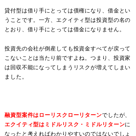
貸付型は借り手にとっては債権になり、借金とい
うことです。一方、エクイティ型は投資型の名の
とおり、借り手にとっては借金になりません。
投資先の会社が倒産しても投資金すべてが戻って
こないことは当たり前ですよね。つまり、投資家
は回収不能になってしまうリスクが増えてしまい
ました。
融資型案件はローリスクローリターン
でしたが、
エクイティ型はミドルリスク・ミドルリターン
に
なったと考えればわかりやすいのではないでしょ