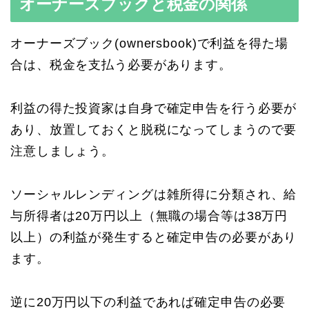
オーナーズブックと税金の関係
オーナーズブック(ownersbook)で利益を得た場
合は、税金を支払う必要があります。
利益の得た投資家は自身で確定申告を行う必要が
あり、放置しておくと脱税になってしまうので要
注意しましょう。
ソーシャルレンディングは雑所得に分類され、給
与所得者は20万円以上（無職の場合等は38万円
以上）の利益が発生すると確定申告の必要があり
ます。
逆に20万円以下の利益であれば確定申告の必要