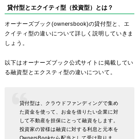
貸付型とエクイティ型（投資型）とは？
オーナーズブック(ownersbook)の貸付型と、エ
クイティ型の違いについて詳しく説明していきま
しょう。
以下はオーナーズブック公式サイトに掲載してい
る融資型とエクスティ型の違いについて。
貸付型は、クラウドファンディングで集め
た資金を使って、お金を借りたい企業に対
して不動産を担保にとって融資をします。
投資家の皆様は融資に対する利息と元本を
OwnersBookから配当として受け取りま