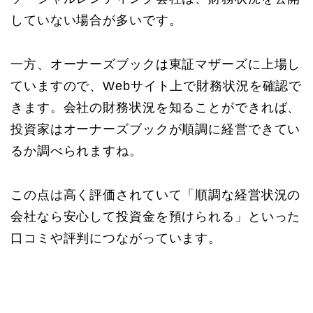
していない場合が多いです。
一方、オーナーズブックは東証マザーズに上場し
ていますので、Webサイト上で財務状況を確認で
きます。会社の財務状況を知ることができれば、
投資家はオーナーズブックが順調に経営できてい
るか調べられますね。
この点は高く評価されていて「順調な経営状況の
会社なら安心して投資金を預けられる」といった
口コミや評判につながっています。