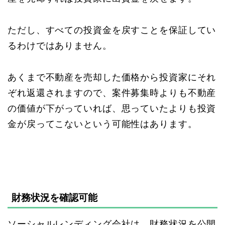
ただし、すべての投資金を戻すことを保証してい
るわけではありません。
あくまで不動産を売却した価格から投資家にそれ
ぞれ返還されますので、案件募集時よりも不動産
の価値が下がっていれば、思っていたよりも投資
金が戻ってこないという可能性はあります。
財務状況を確認可能
ソーシャルレンディング会社は、財務状況を公開