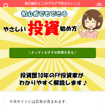
自己紹介とこのブログで伝えたいこと
＼さっそくおすすめ投資を見る／
※当サイトには広告が含まれます。