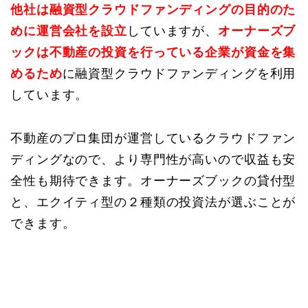
他社は融資型クラウドファンディングの目的
のた
めに運営会社を設立
していますが、
オーナーズブ
ックは不動産の投資を行っている企業が資金を集
めるため
に融資型クラウドファンディングを利用
しています。
不動産のプロ集団が運営しているクラウドファン
ディングなので、より専門性が高いので収益も安
全性も期待できます。オーナーズブックの貸付型
と、エクイティ型の２種類の投資法が選ぶことが
できます。