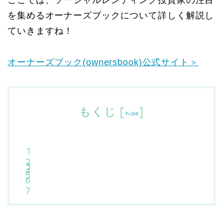
ここでは、ソーシャルレンディング投資家の注目
を集めるオーナーズブックについて詳しく解説し
ていきますね！
オーナーズブック(ownersbook)公式サイト＞
もくじ
[
]
hide