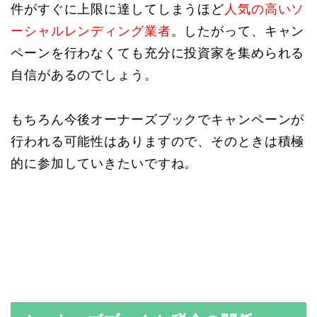
件がすぐに上限に達してしまうほど
人気の高いソ
ーシャルレンディング業者
。したがって、キャン
ペーンを行わなくても充分に投資家を集められる
自信があるのでしょう。
もちろん今後オーナーズブックでキャンペーンが
行われる可能性はありますので、そのときは積極
的に参加していきたいですね。