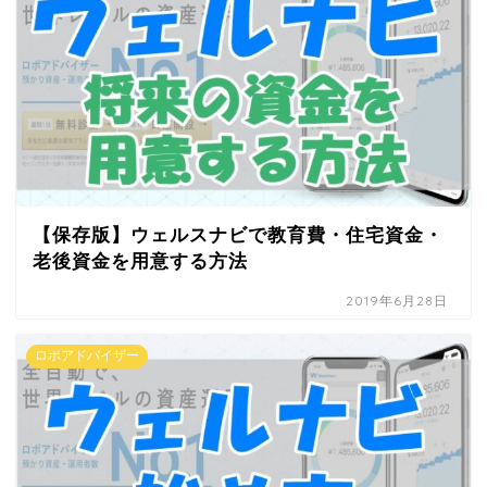
【保存版】ウェルスナビで教育費・住宅資金・
老後資金を用意する方法
2019年6月28日
ロボアドバイザー