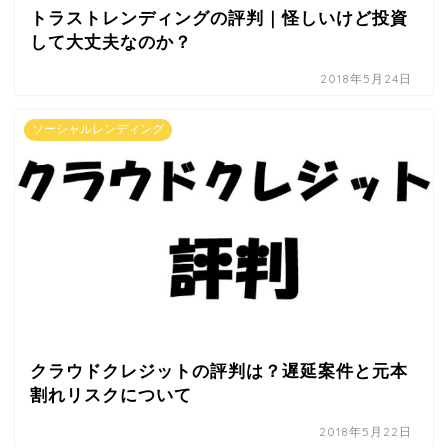
トラストレンディングの評判｜怪しいけど投資
して大丈夫なのか？
2018年5月24日
ソーシャルレンディング
クラウドクレジットの評判は？遅延案件と元本
割れリスクについて
2018年5月22日