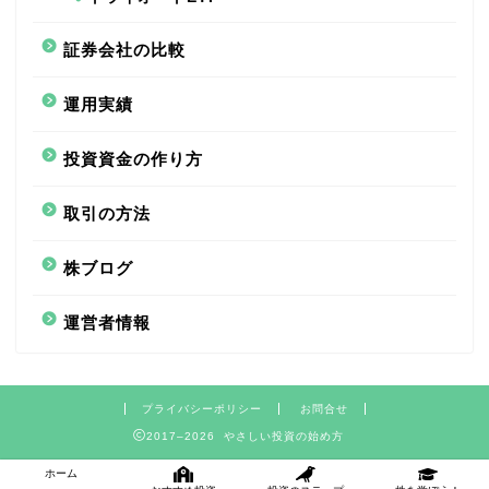
証券会社の比較
運用実績
投資資金の作り方
取引の方法
株ブログ
運営者情報
プライバシーポリシー
お問合せ
2017–2026 やさしい投資の始め方
ホーム