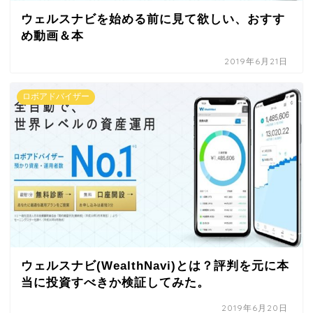
ウェルスナビを始める前に見て欲しい、おすす
め動画＆本
2019年6月21日
ロボアドバイザー
ウェルスナビ(WealthNavi)とは？評判を元に本
当に投資すべきか検証してみた。
2019年6月20日