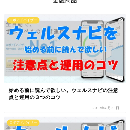
金融商品
ロボアドバイザー
始める前に読んで欲しい。ウェルスナビの注意
点と運用の３つのコツ
2019年6月28日
ロボアドバイザー