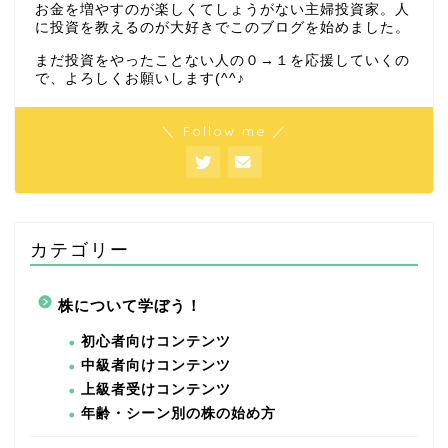
お金を増やすのが楽しくてしょうがない主婦投資家。人
に投資を教えるのが大好きでこのブログを始めました。
まだ投資をやったことない人の０→１を応援していくの
で、よろしくお願いします(^^♪
＼ Follow me ／
カテゴリー
株について学ぼう！
初心者向けコンテンツ
中級者向けコンテンツ
上級者受けコンテンツ
年齢・シーン別の株の始め方