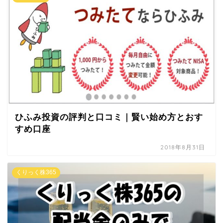
ひふみ投資の評判と口コミ｜賢い始め方とおす
すめ口座
2018年8月31日
くりっく株365