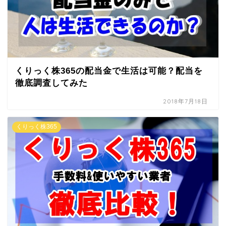
くりっく株365の配当金で生活は可能？配当を
徹底調査してみた
2018年7月18日
くりっく株365