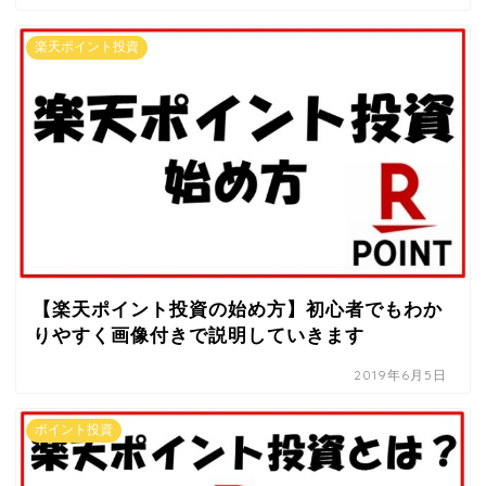
楽天ポイント投資
【楽天ポイント投資の始め方】初心者でもわか
りやすく画像付きで説明していきます
2019年6月5日
ポイント投資