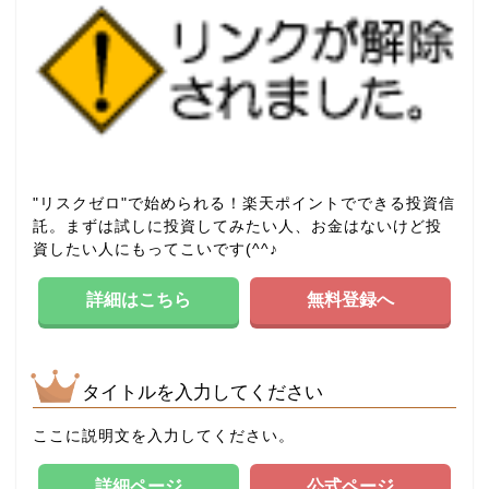
"リスクゼロ"で始められる！楽天ポイントでできる投資信
託。まずは試しに投資してみたい人、お金はないけど投
資したい人にもってこいです(^^♪
詳細はこちら
無料登録へ
タイトルを入力してください
ここに説明文を入力してください。
詳細ページ
公式ページ