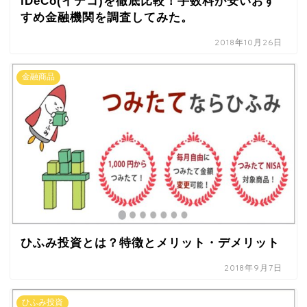
iDeCo(イデコ)を徹底比較！手数料が安いおす
すめ金融機関を調査してみた。
2018年10月26日
金融商品
ひふみ投資とは？特徴とメリット・デメリット
2018年9月7日
ひふみ投資