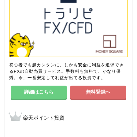
初心者でも超カンタンに、しかも安全に利益を追求でき
るFXの自動売買サービス。手数料も無料で、かなり優
秀。今、一番安定して利益が出てる投資です。
詳細はこちら
無料登録へ
楽天ポイント投資