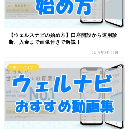
【ウェルスナビの始め方】口座開設から運用診
断、入金まで画像付きで解説！
2019年6月22日
ロボアドバイザー