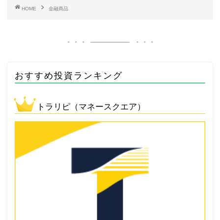
HOME
金融商品
おすすめ投資ランキング
トラリピ（マネースクエア）