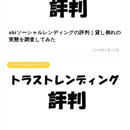
sbiソーシャルレンディングの評判｜貸し倒れの
実態を調査してみた
2018年5月29日
ソーシャルレンディング