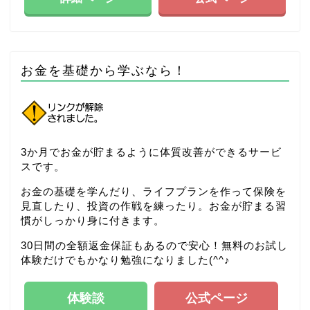
お金を基礎から学ぶなら！
3か月でお金が貯まるように体質改善ができるサービ
スです。
お金の基礎を学んだり、ライフプランを作って保険を
見直したり、投資の作戦を練ったり。お金が貯まる習
慣がしっかり身に付きます。
30日間の全額返金保証もあるので安心！無料のお試し
体験だけでもかなり勉強になりました(^^♪
体験談
公式ページ