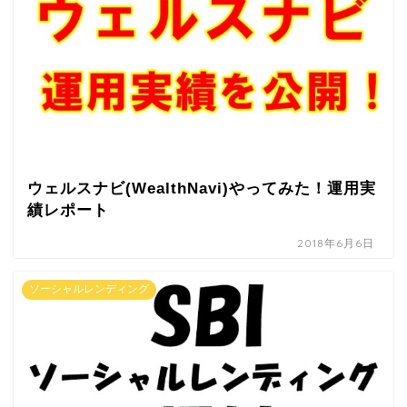
ウェルスナビ(WealthNavi)やってみた！運用実
績レポート
2018年6月6日
ソーシャルレンディング